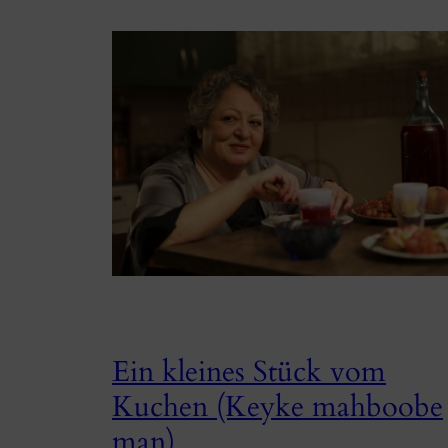
Ein kleines Stück vom
Kuchen (Keyke mahboobe
man)