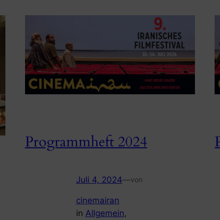
Programmheft 2024
Juli 4, 2024
—
von
cinemairan
in
Allgemein
, 