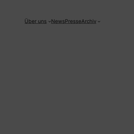
Über uns
News
Presse
Archiv