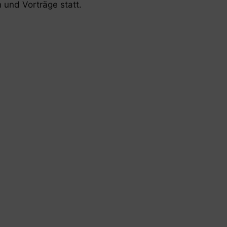
 und Vorträge statt.