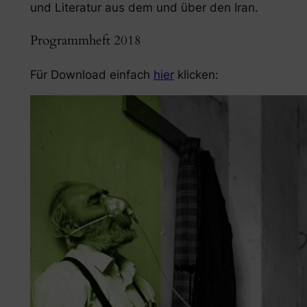
und Literatur aus dem und über den Iran.
Programmheft 2018
Für Download einfach
hier
klicken: