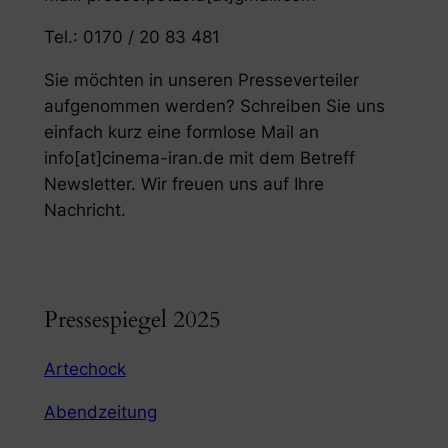
Tel.: 0170 / 20 83 481
Sie möchten in unseren Presseverteiler
aufgenommen werden? Schreiben Sie uns
einfach kurz eine formlose Mail an
info[at]cinema-iran.de mit dem Betreff
Newsletter. Wir freuen uns auf Ihre
Nachricht.
Pressespiegel 2025
Artechock
Abendzeitung