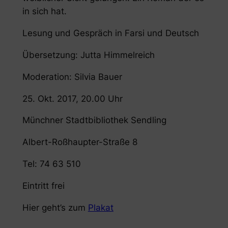
in sich hat.
Lesung und Gespräch in Farsi und Deutsch
Übersetzung: Jutta Himmelreich
Moderation: Silvia Bauer
25. Okt. 2017, 20.00 Uhr
Münchner Stadtbibliothek Sendling
Albert-Roßhaupter-Straße 8
Tel: 74 63 510
Eintritt frei
Hier geht’s zum
Plakat