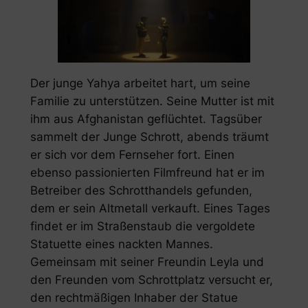
Der junge Yahya arbeitet hart, um seine
Familie zu unterstützen. Seine Mutter ist mit
ihm aus Afghanistan geflüchtet. Tagsüber
sammelt der Junge Schrott, abends träumt
er sich vor dem Fernseher fort. Einen
ebenso passionierten Filmfreund hat er im
Betreiber des Schrotthandels gefunden,
dem er sein Altmetall verkauft. Eines Tages
findet er im Straßenstaub die vergoldete
Statuette eines nackten Mannes.
Gemeinsam mit seiner Freundin Leyla und
den Freunden vom Schrottplatz versucht er,
den rechtmäßigen Inhaber der Statue