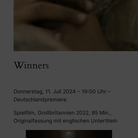
Winners
Donnerstag, 11. Juli 2024 – 19:00 Uhr –
Deutschlandpremiere
Spielfilm, Großbritannien 2022, 85 Min.,
Originalfassung mit englischen Untertiteln