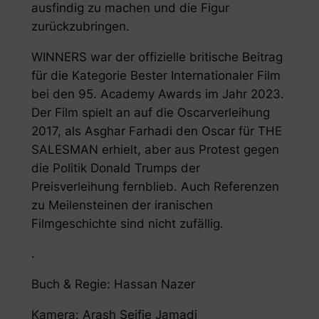
ausfindig zu machen und die Figur
zurückzubringen.
WINNERS war der offizielle britische Beitrag
für die Kategorie Bester Internationaler Film
bei den 95. Academy Awards im Jahr 2023.
Der Film spielt an auf die Oscarverleihung
2017, als Asghar Farhadi den Oscar für THE
SALESMAN erhielt, aber aus Protest gegen
die Politik Donald Trumps der
Preisverleihung fernblieb. Auch Referenzen
zu Meilensteinen der iranischen
Filmgeschichte sind nicht zufällig.
.
Buch & Regie: Hassan Nazer
Kamera: Arash Seifie Jamadi