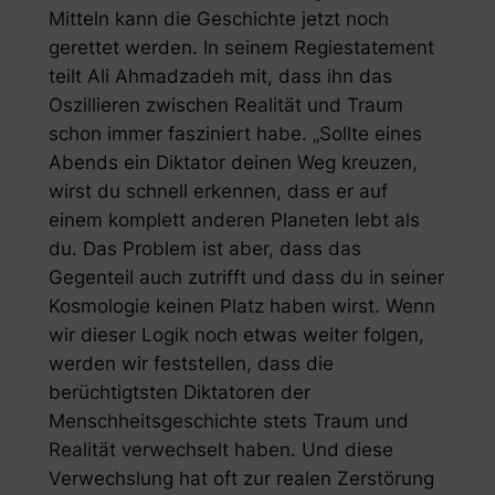
Mitteln kann die Geschichte jetzt noch
gerettet werden. In seinem Regiestatement
teilt Ali Ahmadzadeh mit, dass ihn das
Oszillieren zwischen Realität und Traum
schon immer fasziniert habe. „Sollte eines
Abends ein Diktator deinen Weg kreuzen,
wirst du schnell erkennen, dass er auf
einem komplett anderen Planeten lebt als
du. Das Problem ist aber, dass das
Gegenteil auch zutrifft und dass du in seiner
Kosmologie keinen Platz haben wirst. Wenn
wir dieser Logik noch etwas weiter folgen,
werden wir feststellen, dass die
berüchtigtsten Diktatoren der
Menschheitsgeschichte stets Traum und
Realität verwechselt haben. Und diese
Verwechslung hat oft zur realen Zerstörung