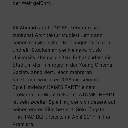
der Welt geführt.“
Ali Ahmadzadeh (*1986, Teheran) hat
zunächst Architektur studiert, um dann
seinen musikalischen Neigungen zu folgen
und ein Studium an der Neinava Music
University abzuschließen. Er hat zudem ein
Studium der Filmregie in der Young Cinema
Society absolviert. Nach mehreren
Kurzfilmen wurde er 2013 mit seinem
Spielfilmdebüt KAMI’S PARTY einem
größeren Publikum bekannt. ATOMIC HEART
ist sein zweiter Spielfilm, der sich dezent auf
seinen ersten Film bezieht. Sein jüngster
Film, PADIDEH, feierte im April 2017 im Iran
Premiere.