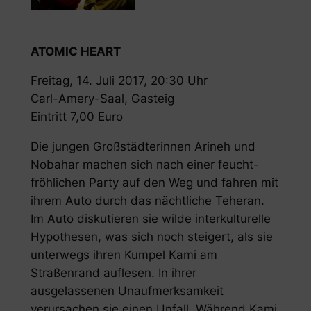
ATOMIC HEART
Freitag, 14. Juli 2017, 20:30 Uhr
Carl-Amery-Saal, Gasteig
Eintritt 7,00 Euro
Die jungen Großstädterinnen Arineh und
Nobahar machen sich nach einer feucht-
fröhlichen Party auf den Weg und fahren mit
ihrem Auto durch das nächtliche Teheran.
Im Auto diskutieren sie wilde interkulturelle
Hypothesen, was sich noch steigert, als sie
unterwegs ihren Kumpel Kami am
Straßenrand auflesen. In ihrer
ausgelassenen Unaufmerksamkeit
verursachen sie einen Unfall. Während Kami