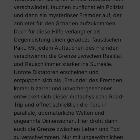
verschwindet, tauchen zunächst ein Polizist
und dann ein mysteriöser Fremder auf, der
anbietet für den Schaden aufzukommen.
Doch für diese Hilfe verlangt er als
Gegenleistung einen geradezu faustischen
Pakt. Mit jedem Auftauchen des Fremden
verschwimmt die Grenze zwischen Realität
und Rausch immer stärker ins Surreale.
Untote Diktatoren erscheinen und
entpuppen sich als „Freunde“ des Fremden.
Immer bizarrer und unvorhergesehener
entwickelt sich dieser metaphysische Road-
Trip und öffnet schließlich die Tore in
parallele, übernatürliche Welten und
ungeahnte Dimensionen. Hier droht dann
auch die Grenze zwischen Leben und Tod
zu verschwimmen. Nur mit ungewöhnlichen