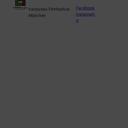
Facebook
Iranisches Filmfestival
Instagram
München
X