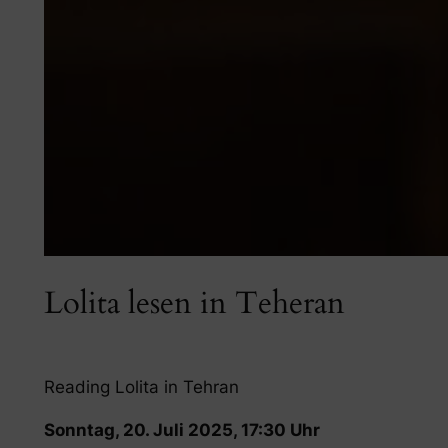
Lolita lesen in Teheran
Reading Lolita in Tehran
Sonntag, 20. Juli 2025, 17:30 Uhr