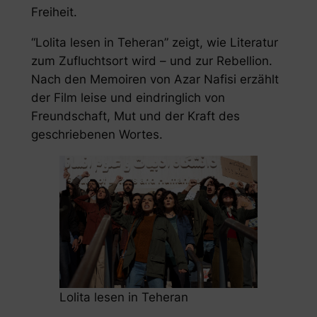
Freiheit.
“Lolita lesen in Teheran” zeigt, wie Literatur
zum Zufluchtsort wird – und zur Rebellion.
Nach den Memoiren von Azar Nafisi erzählt
der Film leise und eindringlich von
Freundschaft, Mut und der Kraft des
geschriebenen Wortes.
Lolita lesen in Teheran