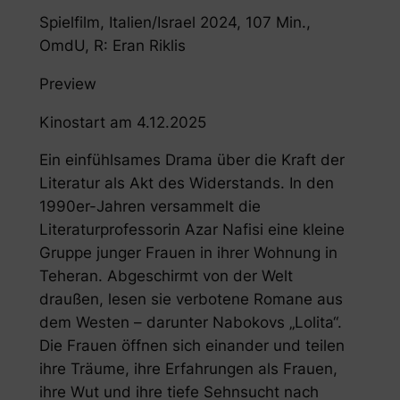
Spielfilm, Italien/Israel 2024, 107 Min.,
OmdU, R: Eran Riklis
Preview
Kinostart am 4.12.2025
Ein einfühlsames Drama über die Kraft der
Literatur als Akt des Widerstands. In den
1990er-Jahren versammelt die
Literaturprofessorin Azar Nafisi eine kleine
Gruppe junger Frauen in ihrer Wohnung in
Teheran. Abgeschirmt von der Welt
draußen, lesen sie verbotene Romane aus
dem Westen – darunter Nabokovs „Lolita“.
Die Frauen öffnen sich einander und teilen
ihre Träume, ihre Erfahrungen als Frauen,
ihre Wut und ihre tiefe Sehnsucht nach