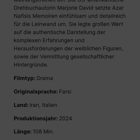
Drehbuchautorin Marjorie David setzte Azar
Nafisis Memoiren einfühlsam und detailreich
für die Leinwand um. Sie legte großen Wert
auf die authentische Darstellung der
komplexen Erfahrungen und
Herausforderungen der weiblichen Figuren,
sowie der Vermittlung gesellschaftlicher
Hintergründe.
Filmtyp:
Drama
Originalsprache:
Farsi
Land:
Iran, Italien
Produktionsjahr:
2024
Länge:
108 Min.