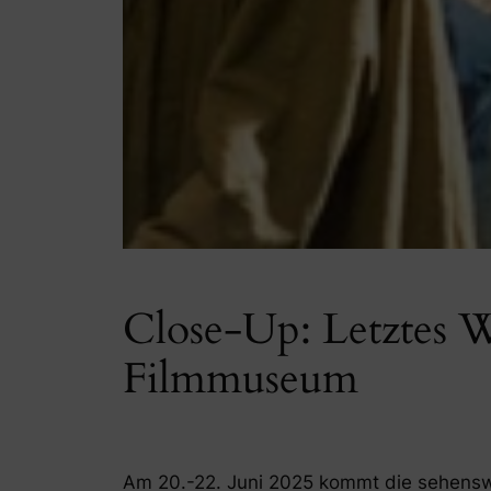
Close-Up: Letztes W
Filmmuseum
Am 20.-22. Juni 2025 kommt die sehenswe