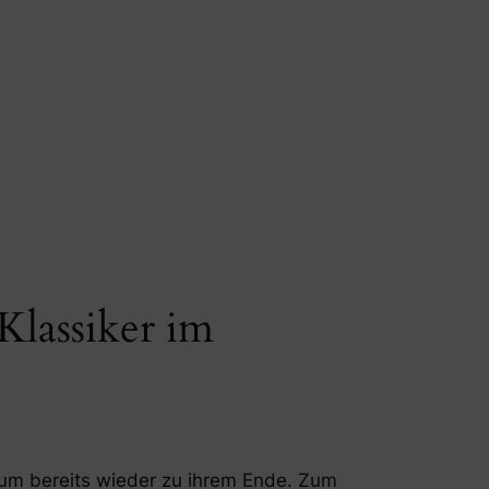
Klassiker im
um bereits wieder zu ihrem Ende. Zum