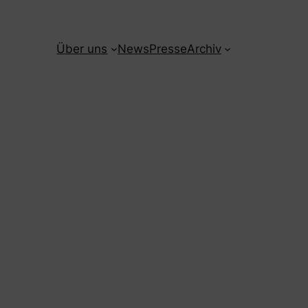
Über uns
News
Presse
Archiv