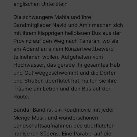
englischen Untertiteln
Die schwangere Mahla und ihre
Bandmitglieder Navid und Amir machen sich
mit ihrem klapprigen hellblauen Bus aus der
Provinz auf den Weg nach Teheran, wo sie
am Abend an einem Konzertwettbewerb
teilnehmen wollen. Aufgehalten vom
Hochwasser, das gerade ihr gesamtes Hab
und Gut weggeschwemmt und die Dörfer
und Straßen überflutet hat, halten sie ihre
Träume am Leben und den Bus auf der
Route.
Bandar Band
ist ein Roadmovie mit jeder
Menge Musik und wunderschönen
Landschaftsaufnahmen des überfluteten
iranischen Südens. Eine Parabel auf die