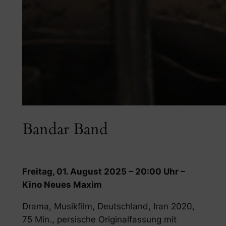
Bandar Band
Freitag, 01. August 2025 – 20:00 Uhr –
Kino Neues Maxim
Drama, Musikfilm, Deutschland, Iran 2020,
75 Min., persische Originalfassung mit