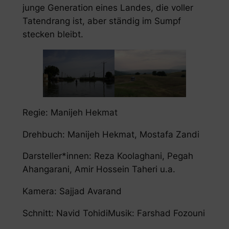
junge Generation eines Landes, die voller
Tatendrang ist, aber ständig im Sumpf
stecken bleibt.
Regie: Manijeh Hekmat
Drehbuch: Manijeh Hekmat, Mostafa Zandi
Darsteller*innen: Reza Koolaghani, Pegah
Ahangarani, Amir Hossein Taheri u.a.
Kamera: Sajjad Avarand
Schnitt: Navid TohidiMusik: Farshad Fozouni