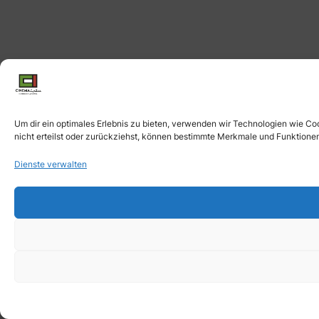
Um dir ein optimales Erlebnis zu bieten, verwenden wir Technologien wie C
nicht erteilst oder zurückziehst, können bestimmte Merkmale und Funktionen
Dienste verwalten